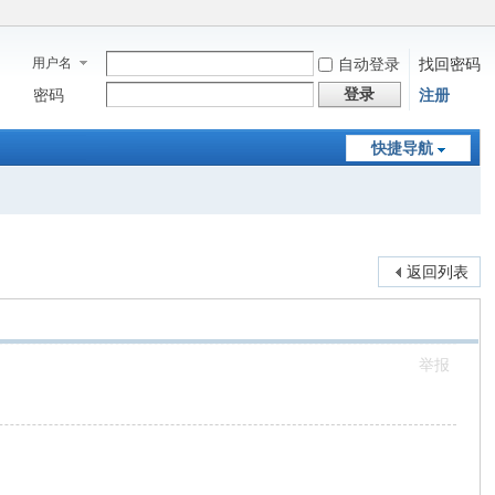
用户名
自动登录
找回密码
登录
密码
注册
快捷导航
返回列表
举报