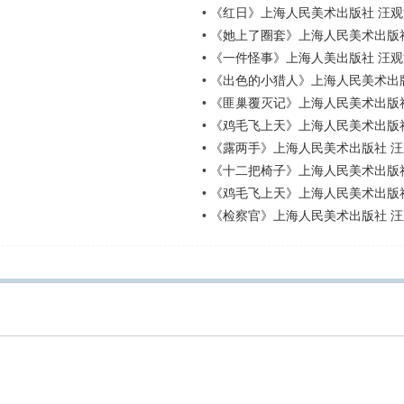
•
《红日》上海人民美术出版社 汪观
•
《她上了圈套》上海人民美术出版社
•
《一件怪事》上海人美出版社 汪观
•
《出色的小猎人》上海人民美术出
•
《匪巢覆灭记》上海人民美术出版社
•
《鸡毛飞上天》上海人民美术出版
•
《露两手》上海人民美术出版社 
•
《十二把椅子》上海人民美术出版
•
《鸡毛飞上天》上海人民美术出版
•
《检察官》上海人民美术出版社 