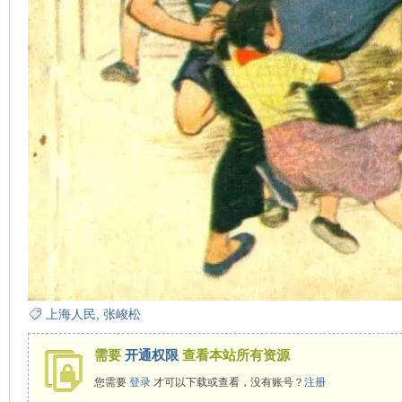
看
上海人民
,
张峻松
需要
开通权限
查看本站所有资源
您需要
登录
才可以下载或查看，没有账号？
注册