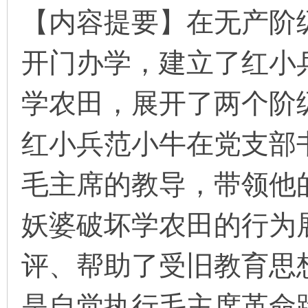
【内容提要】在无产阶
开门办学，建立了红小
环
学农田，展开了两个阶
红小兵范小牛在党支部
毛主席的教导，带领他
画
妖婆破坏学农田的行为
评、帮助了受旧教育思
是自觉执行毛主席革命