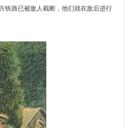
方铁路已被敌人截断，他们就在敌后进行