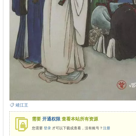
在
线
靖江王
需要
开通权限
查看本站所有资源
您需要
登录
才可以下载或查看，没有账号？
注册