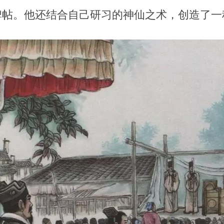
碑帖。他还结合自己研习的神仙之术，创造了一
。