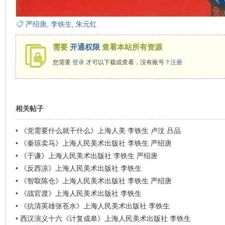
看
严绍唐
,
李铁生
,
朱元红
需要
开通权限
查看本站所有资源
您需要
登录
才可以下载或查看，没有账号？
注册
相关帖子
•
《党需要什么就干什么》上海人美 李铁生 卢汶 吕品
•
《秦琼卖马》上海人民美术出版社 李铁生 严绍唐
•
《于谦》上海人民美术出版社 李铁生 严绍唐
•
《反西凉》上海人民美术出版社 李铁生
•
《智取陈仓》上海人民美术出版社 李铁生 严绍唐
•
《战官渡》上海人民美术出版社 李铁生
•
《抗清英雄张苍水》上海人民美术出版社 李铁生
•
西汉演义十六《计复成皋》上海人民美术出版社 李铁生