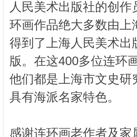
人民美术出版社的创作员
环画作品绝大多数由上
得到了上海人民美术出
版。在这400多位连环
他们都是上海市文史研
具有海派名家特色。
感谢连环画老作者及家