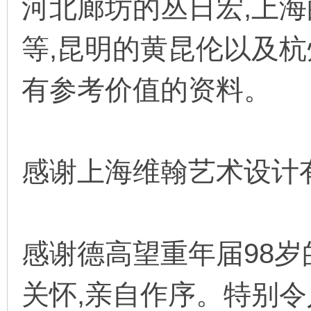
河北廊坊的丛日宏,上
等,昆明的黄昆伦以及
有参考价值的资料。
感谢上海维翰艺术设计
感谢德高望重年届98
关怀,亲自作序。特别令