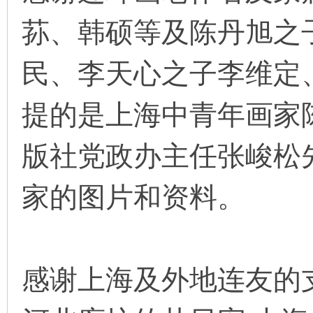
荪、韩硕等及陈丹旭之
民、李天心之子李维定
提的是上海中青年画家
版社党政办主任张峻松
家的图片和资料。
感谢上海及外地连友的支