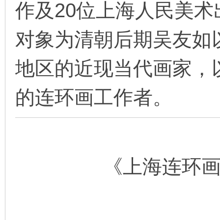
作及20位上海人民美
看
对象为清朝后期吴友如
地区的近现当代画家，
的连环画工作者。
《上海连环