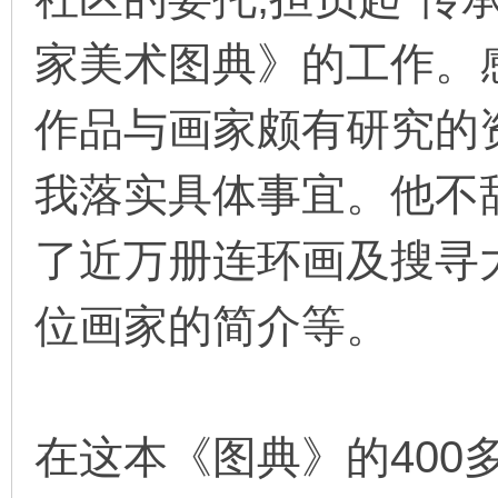
家美术图典》的工作。
作品与画家颇有研究的
我落实具体事宜。他不辞
了近万册连环画及搜寻
位画家的简介等。
在这本《图典》的400