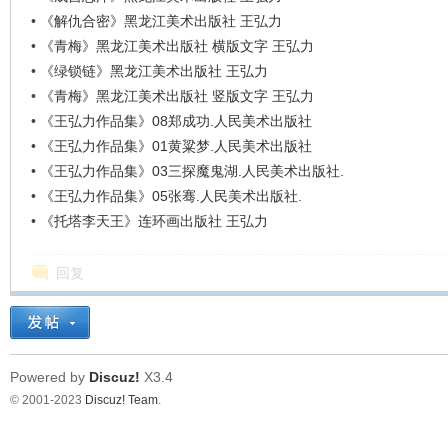
•
《解仇合密》黑龙江美术出版社 王弘力
•
《青梅》黑龙江美术出版社 横版文字 王弘力
•
《绿锁链》黑龙江美术出版社 王弘力
•
《青梅》黑龙江美术出版社 竖版文字 王弘力
•
《王弘力作品集》08郑成功.人民美术出版社
•
《王弘力作品集》01黄粱梦.人民美术出版社
•
《王弘力作品集》03三探魔鬼湖.人民美术出版社.
•
《王弘力作品集》05张骞.人民美术出版社.
•
《托塔李天王》连环画出版社 王弘力
回复
Powered by
Discuz!
X3.4
© 2001-2023
Discuz! Team
.