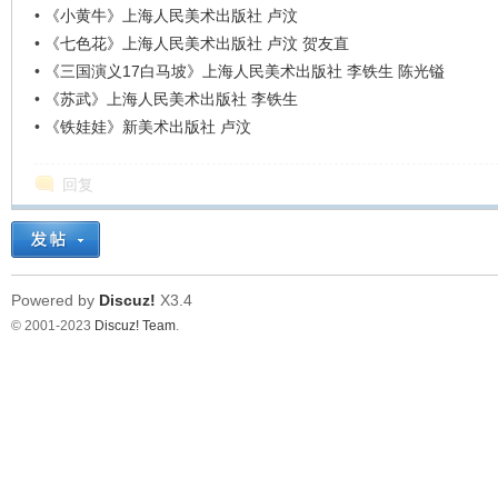
•
《小黄牛》上海人民美术出版社 卢汶
•
《七色花》上海人民美术出版社 卢汶 贺友直
•
《三国演义17白马坡》上海人民美术出版社 李铁生 陈光镒
•
《苏武》上海人民美术出版社 李铁生
•
《铁娃娃》新美术出版社 卢汶
回复
Powered by
Discuz!
X3.4
© 2001-2023
Discuz! Team
.