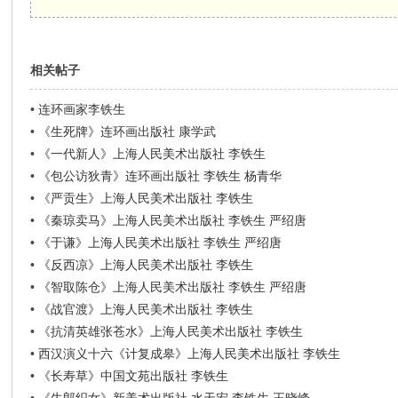
相关帖子
•
连环画家李铁生
•
《生死牌》连环画出版社 康学武
•
《一代新人》上海人民美术出版社 李铁生
•
《包公访狄青》连环画出版社 李铁生 杨青华
•
《严贡生》上海人民美术出版社 李铁生
•
《秦琼卖马》上海人民美术出版社 李铁生 严绍唐
•
《于谦》上海人民美术出版社 李铁生 严绍唐
•
《反西凉》上海人民美术出版社 李铁生
•
《智取陈仓》上海人民美术出版社 李铁生 严绍唐
•
《战官渡》上海人民美术出版社 李铁生
•
《抗清英雄张苍水》上海人民美术出版社 李铁生
•
西汉演义十六《计复成皋》上海人民美术出版社 李铁生
•
《长寿草》中国文苑出版社 李铁生