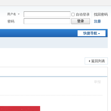
用户名
自动登录
找回密码
登录
密码
注册
快捷导航
返回列表
举报