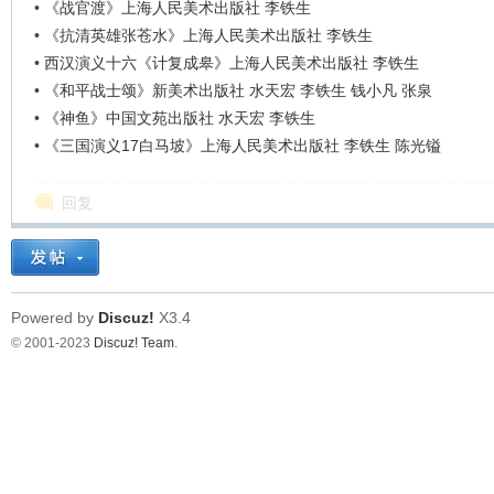
•
《战官渡》上海人民美术出版社 李铁生
•
《抗清英雄张苍水》上海人民美术出版社 李铁生
•
西汉演义十六《计复成皋》上海人民美术出版社 李铁生
•
《和平战士颂》新美术出版社 水天宏 李铁生 钱小凡 张泉
•
《神鱼》中国文苑出版社 水天宏 李铁生
•
《三国演义17白马坡》上海人民美术出版社 李铁生 陈光镒
回复
Powered by
Discuz!
X3.4
© 2001-2023
Discuz! Team
.