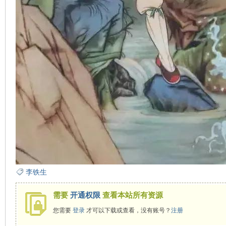
李铁生
需要
开通权限
查看本站所有资源
您需要
登录
才可以下载或查看，没有账号？
注册