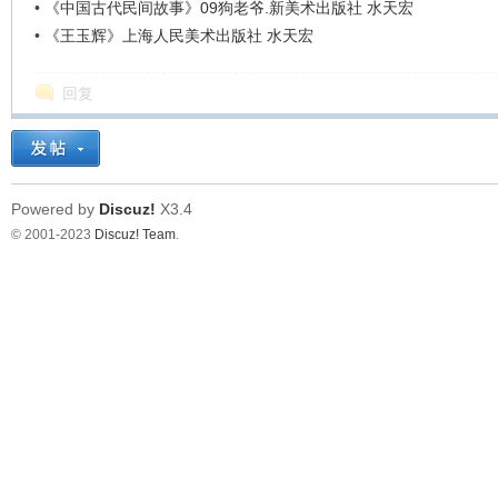
•
《中国古代民间故事》09狗老爷.新美术出版社 水天宏
•
《王玉辉》上海人民美术出版社 水天宏
回复
Powered by
Discuz!
X3.4
© 2001-2023
Discuz! Team
.