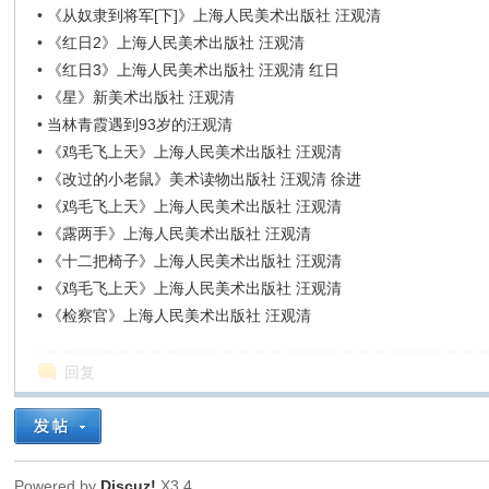
•
《从奴隶到将军[下]》上海人民美术出版社 汪观清
•
《红日2》上海人民美术出版社 汪观清
•
《红日3》上海人民美术出版社 汪观清 红日
•
《星》新美术出版社 汪观清
•
当林青霞遇到93岁的汪观清
•
《鸡毛飞上天》上海人民美术出版社 汪观清
•
《改过的小老鼠》美术读物出版社 汪观清 徐进
•
《鸡毛飞上天》上海人民美术出版社 汪观清
•
《露两手》上海人民美术出版社 汪观清
•
《十二把椅子》上海人民美术出版社 汪观清
•
《鸡毛飞上天》上海人民美术出版社 汪观清
•
《检察官》上海人民美术出版社 汪观清
回复
Powered by
Discuz!
X3.4