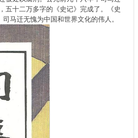
，五十二万多字的《史记》完成了。《史
。司马迁无愧为中国和世界文化的伟人。