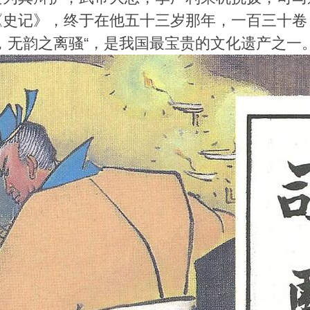
《史记》，终于在他五十三岁那年，一百三十卷
，无韵之离骚“，是我国最宝贵的文化遗产之一