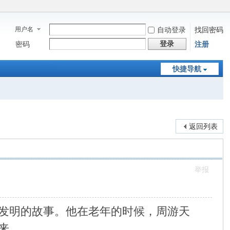
用户名
自动登录
找回密码
登录
密码
注册
快捷导航
返回列表
举报
发明的故事。他在老年的时候，周游天
来。