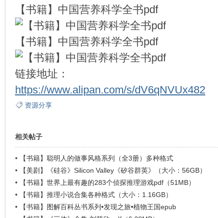
【书籍】中国营养科学全书pdf
【书籍】中国营养科学全书pdf
环
链接地址：
https://www.alipan.com/s/dV6qNVUx482
资源分享
相关帖子
画
•
【书籍】聪明人的做事风格系列（全3册）多种格式
•
【美剧】《硅谷》Silicon Valley《矽谷群英》（大小：56GB）
•
【书籍】世界上最有趣的283个侦探推理游戏pdf（51MB）
•
【书籍】推理小说合集各种格式（大小：1.16GB）
•
【书籍】图解百科丛书系列•发现之旅•植物王国epub