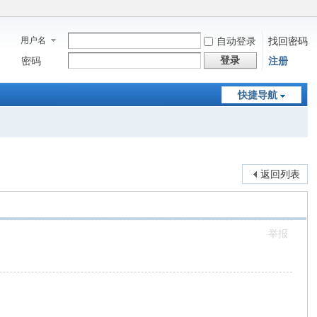
用户名
自动登录
找回密码
登录
密码
注册
快捷导航
返回列表
举报