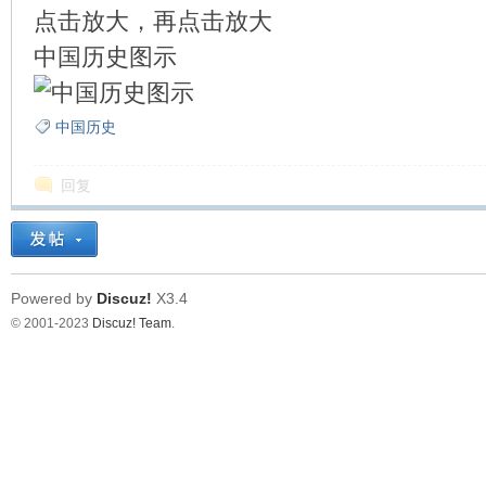
点击放大，再点击放大
中国历史图示
环
中国历史
回复
Powered by
Discuz!
X3.4
© 2001-2023
Discuz! Team
.
画