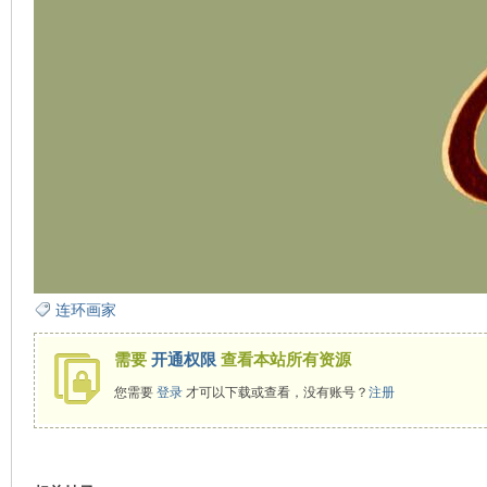
连环画家
需要
开通权限
查看本站所有资源
您需要
登录
才可以下载或查看，没有账号？
注册