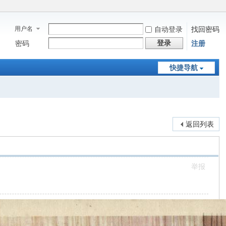
用户名
自动登录
找回密码
登录
密码
注册
快捷导航
返回列表
举报