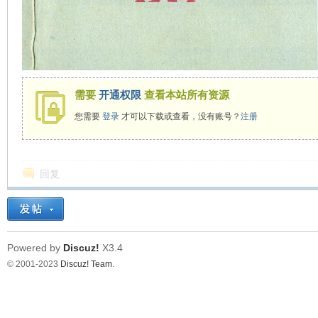
看
需要
开通权限
查看本站所有资源
您需要
登录
才可以下载或查看，没有账号？
注册
回复
Powered by
Discuz!
X3.4
© 2001-2023
Discuz! Team
.