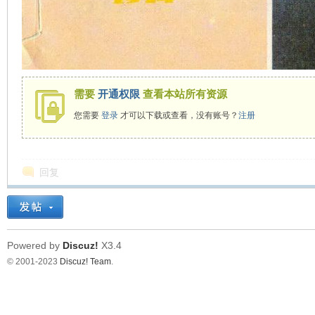
看
需要
开通权限
查看本站所有资源
您需要
登录
才可以下载或查看，没有账号？
注册
回复
Powered by
Discuz!
X3.4
© 2001-2023
Discuz! Team
.