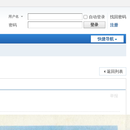
用户名
自动登录
找回密码
登录
密码
注册
快捷导航
返回列表
举报