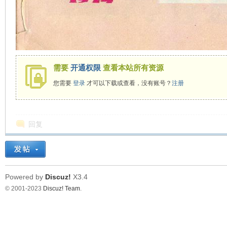
看
需要
开通权限
查看本站所有资源
您需要
登录
才可以下载或查看，没有账号？
注册
回复
Powered by
Discuz!
X3.4
© 2001-2023
Discuz! Team
.