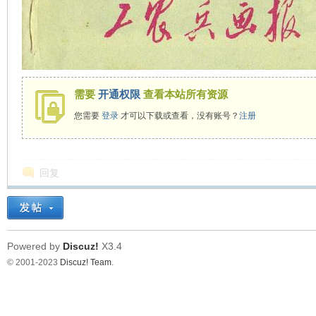
看
需要
开通权限
查看本站所有资源
您需要
登录
才可以下载或查看，没有账号？
注册
回复
Powered by
Discuz!
X3.4
© 2001-2023
Discuz! Team
.