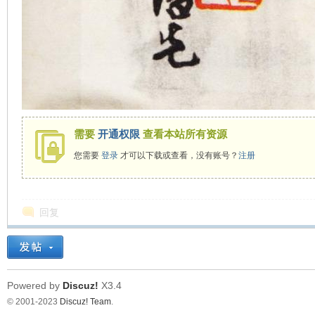
需要
开通权限
查看本站所有资源
您需要
登录
才可以下载或查看，没有账号？
注册
回复
Powered by
Discuz!
X3.4
© 2001-2023
Discuz! Team
.