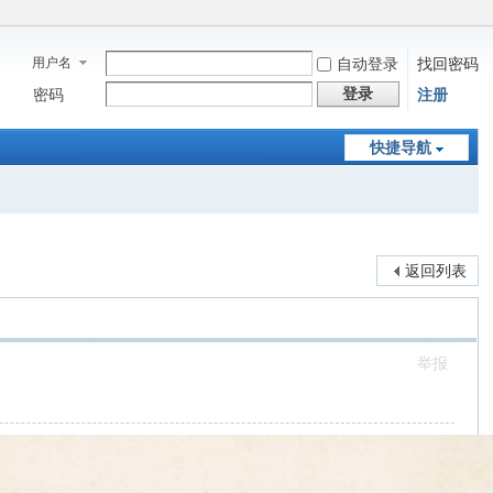
用户名
自动登录
找回密码
登录
密码
注册
快捷导航
返回列表
举报