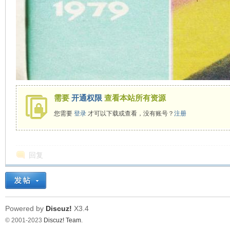
需要
开通权限
查看本站所有资源
您需要
登录
才可以下载或查看，没有账号？
注册
回复
Powered by
Discuz!
X3.4
© 2001-2023
Discuz! Team
.