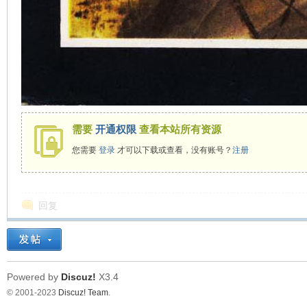
需要
开通权限
查看本站所有资源
您需要
登录
才可以下载或查看，没有账号？
注册
回复
Powered by
Discuz!
X3.4
© 2001-2023
Discuz! Team
.