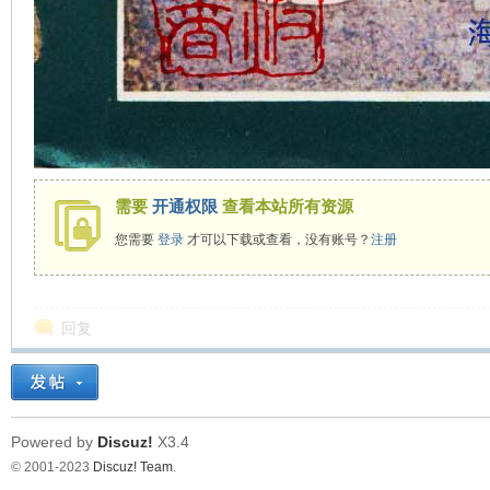
需要
开通权限
查看本站所有资源
您需要
登录
才可以下载或查看，没有账号？
注册
回复
Powered by
Discuz!
X3.4
© 2001-2023
Discuz! Team
.