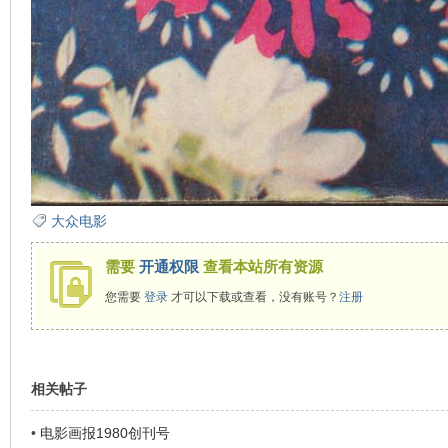
大众电影
需要
开通权限
查看本站所有资源
您需要
登录
才可以下载或查看，没有账号？
注册
相关帖子
•
电影画报1980创刊号