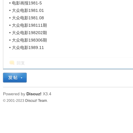
•
电影画报1981-5
•
大众电影1981.01
•
大众电影1981.08
•
大众电影198111期
•
大众电影198202期
•
大众电影198306期
•
大众电影1989.11
回复
Powered by
Discuz!
X3.4
© 2001-2023
Discuz! Team
.