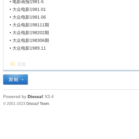
•
电影画报1981-5
•
大众电影1981.01
•
大众电影1981.06
•
大众电影198111期
•
大众电影198202期
•
大众电影198306期
•
大众电影1989.11
回复
Powered by
Discuz!
X3.4
© 2001-2023
Discuz! Team
.