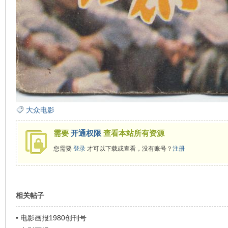
大众电影
需要
开通权限
查看本站所有资源
您需要
登录
才可以下载或查看，没有账号？
注册
相关帖子
•
电影画报1980创刊号