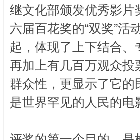
继文化部颁发优秀影片
六届百花奖的“双奖”活
环
起，体现了上下结合、
再加上有几百万观众投
群众性，更显示了它的
画
是世界罕见的人民的电
评奖的第一个目的，是