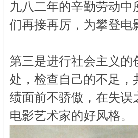
九八二年的辛勤劳动中
看
们再接再厉，为攀登电
第三是进行社会主义的
处，检查自己的不足，
绩面前不骄傲，在失误
电影艺术家的好风格。