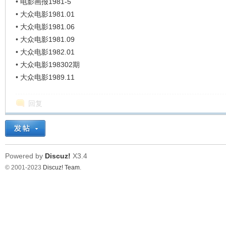
•
电影画报1981-5
•
大众电影1981.01
•
大众电影1981.06
•
大众电影1981.09
•
大众电影1982.01
•
大众电影198302期
•
大众电影1989.11
回复
Powered by
Discuz!
X3.4
© 2001-2023
Discuz! Team
.