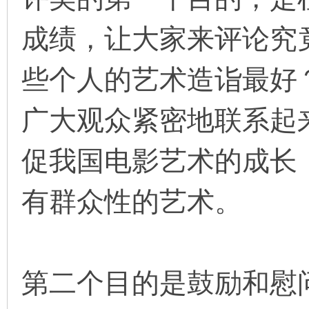
成绩，让大家来评论究
在
些个人的艺术造诣最好
广大观众紧密地联系起
促我国电影艺术的成长
线
有群众性的艺术。
第二个目的是鼓励和慰