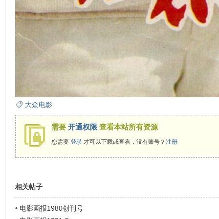
大众电影
需要
开通权限
查看本站所有资源
您需要
登录
才可以下载或查看，没有账号？
注册
相关帖子
•
电影画报1980创刊号