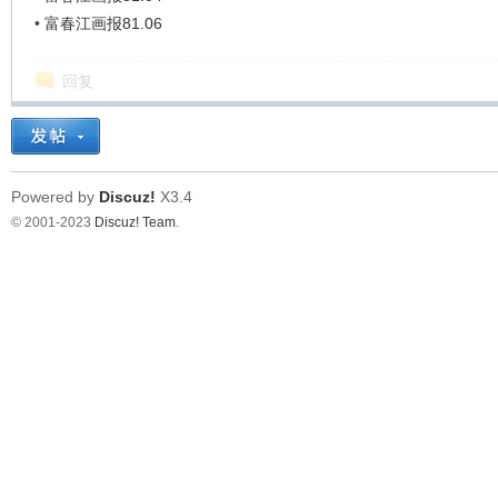
•
富春江画报81.06
回复
Powered by
Discuz!
X3.4
© 2001-2023
Discuz! Team
.