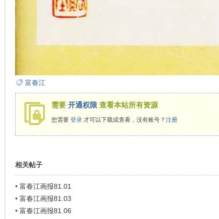
富春江
需要
开通权限
查看本站所有资源
您需要
登录
才可以下载或查看，没有账号？
注册
相关帖子
•
富春江画报81.01
•
富春江画报81.03
•
富春江画报81.06