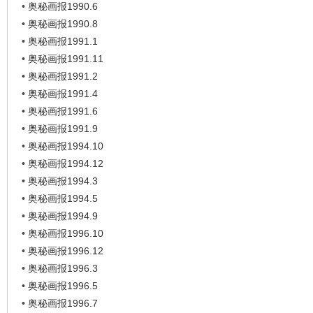
•
奥秘画报1990.6
•
奥秘画报1990.8
•
奥秘画报1991.1
•
奥秘画报1991.11
•
奥秘画报1991.2
•
奥秘画报1991.4
•
奥秘画报1991.6
•
奥秘画报1991.9
•
奥秘画报1994.10
•
奥秘画报1994.12
•
奥秘画报1994.3
•
奥秘画报1994.5
•
奥秘画报1994.9
•
奥秘画报1996.10
•
奥秘画报1996.12
•
奥秘画报1996.3
•
奥秘画报1996.5
•
奥秘画报1996.7