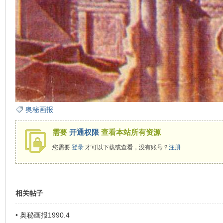
奥秘画报
需要
开通权限
查看本站所有资源
您需要
登录
才可以下载或查看，没有账号？
注册
相关帖子
•
奥秘画报1990.4