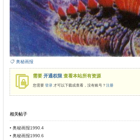
奥秘画报
需要
开通权限
查看本站所有资源
您需要
登录
才可以下载或查看，没有账号？
注册
相关帖子
•
奥秘画报1990.4
•
奥秘画报1990.6