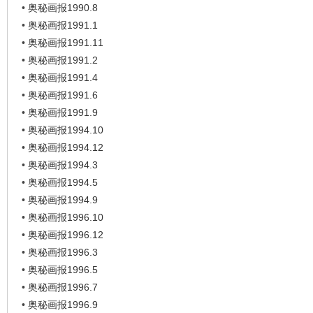
•
奥秘画报1990.8
•
奥秘画报1991.1
•
奥秘画报1991.11
•
奥秘画报1991.2
•
奥秘画报1991.4
•
奥秘画报1991.6
•
奥秘画报1991.9
•
奥秘画报1994.10
•
奥秘画报1994.12
•
奥秘画报1994.3
•
奥秘画报1994.5
•
奥秘画报1994.9
•
奥秘画报1996.10
•
奥秘画报1996.12
•
奥秘画报1996.3
•
奥秘画报1996.5
•
奥秘画报1996.7
•
奥秘画报1996.9