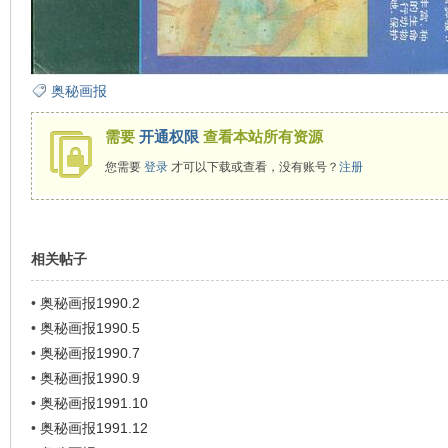
看
奥秘画报
需要
开通权限
查看本站所有资源
您需要
登录
才可以下载或查看，没有账号？
注册
相关帖子
•
奥秘画报1990.2
•
奥秘画报1990.5
•
奥秘画报1990.7
•
奥秘画报1990.9
•
奥秘画报1991.10
•
奥秘画报1991.12