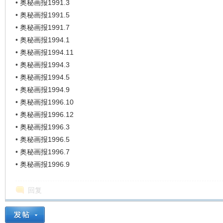
•
奥秘画报1991.3
•
奥秘画报1991.5
•
奥秘画报1991.7
•
奥秘画报1994.1
•
奥秘画报1994.11
•
奥秘画报1994.3
•
奥秘画报1994.5
•
奥秘画报1994.9
•
奥秘画报1996.10
•
奥秘画报1996.12
•
奥秘画报1996.3
•
奥秘画报1996.5
•
奥秘画报1996.7
•
奥秘画报1996.9
回复