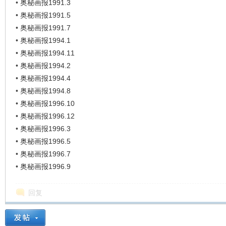
•
奥秘画报1991.3
•
奥秘画报1991.5
•
奥秘画报1991.7
•
奥秘画报1994.1
•
奥秘画报1994.11
•
奥秘画报1994.2
•
奥秘画报1994.4
•
奥秘画报1994.8
•
奥秘画报1996.10
•
奥秘画报1996.12
•
奥秘画报1996.3
•
奥秘画报1996.5
•
奥秘画报1996.7
•
奥秘画报1996.9
回复