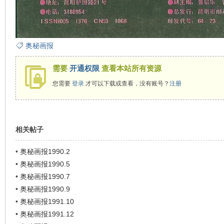
看
奥秘画报
需要
开通权限
查看本站所有资源
您需要
登录
才可以下载或查看，没有账号？
注册
相关帖子
•
奥秘画报1990.2
•
奥秘画报1990.5
•
奥秘画报1990.7
•
奥秘画报1990.9
•
奥秘画报1991.10
•
奥秘画报1991.12