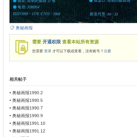
看
奥秘画报
需要
开通权限
查看本站所有资源
您需要
登录
才可以下载或查看，没有账号？
注册
相关帖子
•
奥秘画报1990.2
•
奥秘画报1990.5
•
奥秘画报1990.7
•
奥秘画报1990.9
•
奥秘画报1991.10
•
奥秘画报1991.12