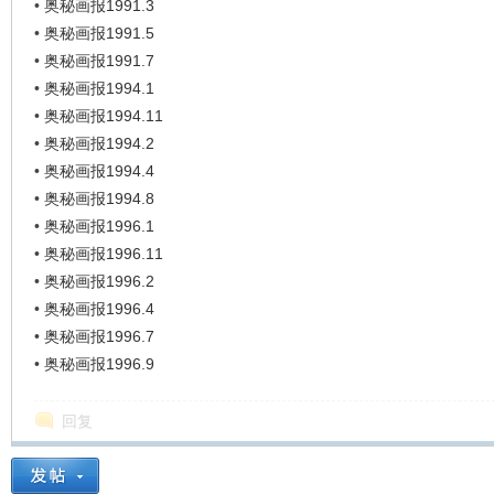
•
奥秘画报1991.3
•
奥秘画报1991.5
•
奥秘画报1991.7
•
奥秘画报1994.1
•
奥秘画报1994.11
•
奥秘画报1994.2
•
奥秘画报1994.4
•
奥秘画报1994.8
•
奥秘画报1996.1
•
奥秘画报1996.11
•
奥秘画报1996.2
•
奥秘画报1996.4
•
奥秘画报1996.7
•
奥秘画报1996.9
回复