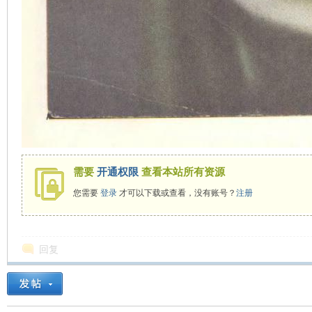
需要
开通权限
查看本站所有资源
您需要
登录
才可以下载或查看，没有账号？
注册
回复