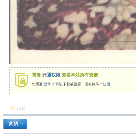
需要
开通权限
查看本站所有资源
您需要
登录
才可以下载或查看，没有账号？
注册
回复