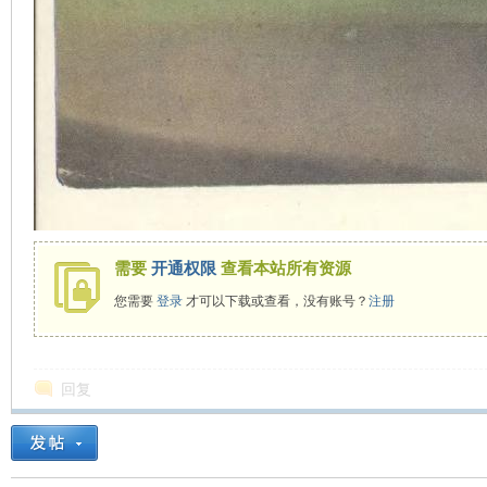
需要
开通权限
查看本站所有资源
您需要
登录
才可以下载或查看，没有账号？
注册
回复