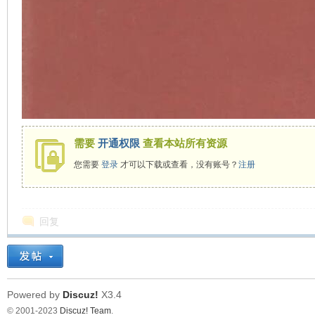
需要
开通权限
查看本站所有资源
您需要
登录
才可以下载或查看，没有账号？
注册
回复
Powered by
Discuz!
X3.4
© 2001-2023
Discuz! Team
.