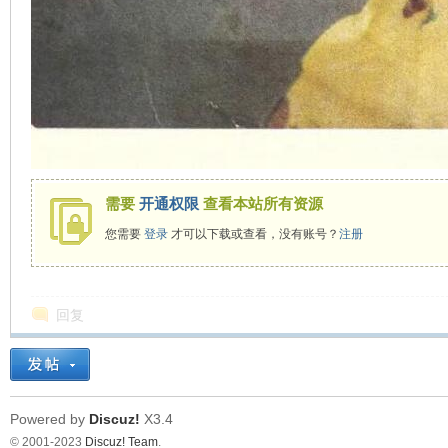
需要
开通权限
查看本站所有资源
您需要
登录
才可以下载或查看，没有账号？
注册
回复
Powered by
Discuz!
X3.4
© 2001-2023
Discuz! Team
.