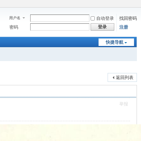
用户名
自动登录
找回密码
登录
密码
注册
快捷导航
返回列表
举报