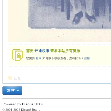
需要
开通权限
查看本站所有资源
您需要
登录
才可以下载或查看，没有账号？
注册
回复
Powered by
Discuz!
X3.4
© 2001-2023
Discuz! Team
.