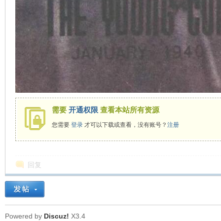
需要
开通权限
查看本站所有资源
您需要
登录
才可以下载或查看，没有账号？
注册
回复
Powered by
Discuz!
X3.4