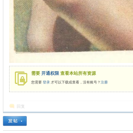
需要
开通权限
查看本站所有资源
您需要
登录
才可以下载或查看，没有账号？
注册
回复